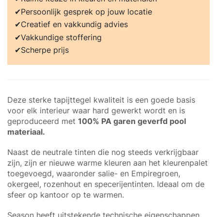
Persoonlijk gesprek op jouw locatie
Creatief en vakkundig advies
Vakkundige stoffering
Scherpe prijs
Deze sterke tapijttegel kwaliteit is een goede basis
voor elk interieur waar hard gewerkt wordt en is
geproduceerd met
100% PA garen geverfd pool
materiaal.
Naast de neutrale tinten die nog steeds verkrijgbaar
zijn, zijn er nieuwe warme kleuren aan het kleurenpalet
toegevoegd, waaronder salie- en Empiregroen,
okergeel, rozenhout en specerijentinten. Ideaal om de
sfeer op kantoor op te warmen.
Season heeft uitstekende technische eigenschappen