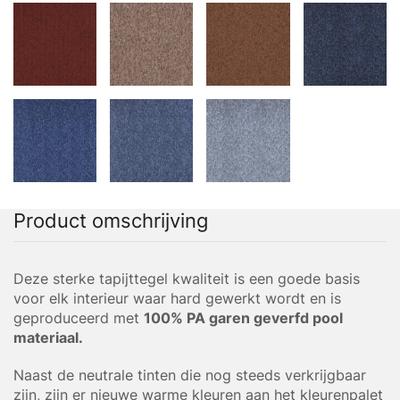
Product omschrijving
Deze sterke tapijttegel kwaliteit is een goede basis
voor elk interieur waar hard gewerkt wordt en is
geproduceerd met
100% PA garen geverfd pool
materiaal.
Naast de neutrale tinten die nog steeds verkrijgbaar
zijn, zijn er nieuwe warme kleuren aan het kleurenpalet