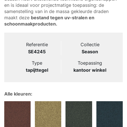
en is ideaal voor projectmatige toepassing: de
samenstelling van in de massa gekleurde draden
maakt deze
bestand tegen uv-stralen en
schoonmaakproducten.
Referentie
Collectie
SE4245
Season
Type
Toepassing
tapijttegel
kantoor winkel
Alle kleuren: