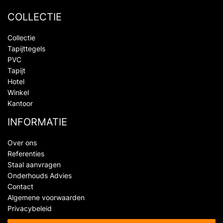
COLLECTIE
Collectie
Tapijttegels
PVC
Tapijt
Hotel
Winkel
Kantoor
INFORMATIE
Over ons
Referenties
Staal aanvragen
Onderhouds Advies
Contact
Algemene voorwaarden
Privacybeleid