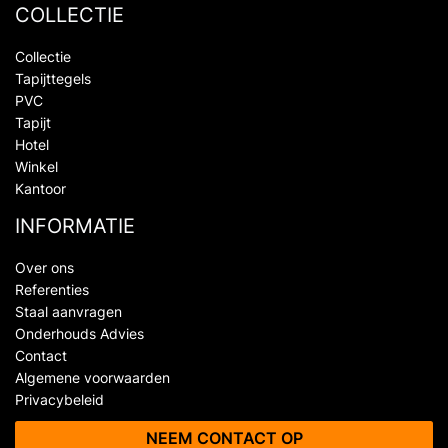
COLLECTIE
Collectie
Tapijttegels
PVC
Tapijt
Hotel
Winkel
Kantoor
INFORMATIE
Over ons
Referenties
Staal aanvragen
Onderhouds Advies
Contact
Algemene voorwaarden
Privacybeleid
NEEM CONTACT OP