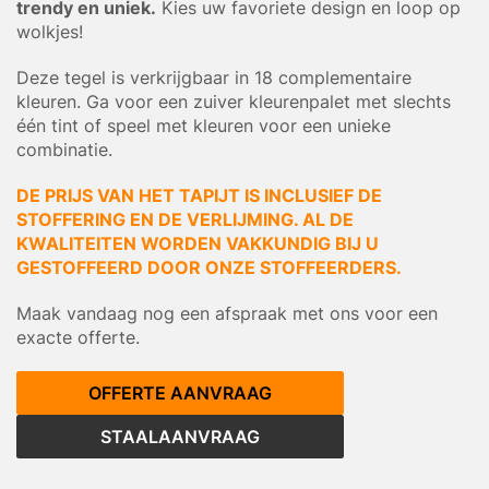
trendy en uniek.
Kies uw favoriete design en loop op
wolkjes!
Deze tegel is verkrijgbaar in 18 complementaire
kleuren. Ga voor een zuiver kleurenpalet met slechts
één tint of speel met kleuren voor een unieke
combinatie.
DE PRIJS VAN HET TAPIJT IS INCLUSIEF DE
STOFFERING EN DE VERLIJMING. AL DE
KWALITEITEN WORDEN VAKKUNDIG BIJ U
GESTOFFEERD DOOR ONZE STOFFEERDERS.
Maak vandaag nog een afspraak met ons voor een
exacte offerte.
OFFERTE AANVRAAG
STAALAANVRAAG