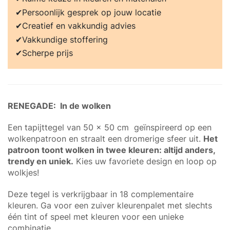
Persoonlijk gesprek op jouw locatie
Creatief en vakkundig advies
Vakkundige stoffering
Scherpe prijs
RENEGADE: In de wolken
Een tapijttegel van 50 x 50 cm geïnspireerd op een
wolkenpatroon en straalt een dromerige sfeer uit.
Het
patroon toont wolken in twee kleuren: altijd anders,
trendy en uniek.
Kies uw favoriete design en loop op
wolkjes!
Deze tegel is verkrijgbaar in 18 complementaire
kleuren. Ga voor een zuiver kleurenpalet met slechts
één tint of speel met kleuren voor een unieke
combinatie.