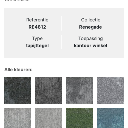
Referentie
Collectie
RE4812
Renegade
Type
Toepassing
tapijttegel
kantoor winkel
Alle kleuren: