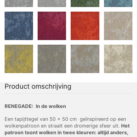
Product omschrijving
RENEGADE: In de wolken
Een tapijttegel van 50 x 50 cm geïnspireerd op een
wolkenpatroon en straalt een dromerige sfeer uit.
Het
patroon toont wolken in twee kleuren: altijd anders,