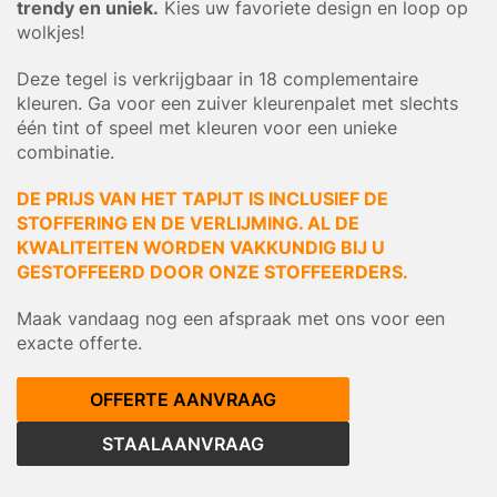
trendy en uniek.
Kies uw favoriete design en loop op
wolkjes!
Deze tegel is verkrijgbaar in 18 complementaire
kleuren. Ga voor een zuiver kleurenpalet met slechts
één tint of speel met kleuren voor een unieke
combinatie.
DE PRIJS VAN HET TAPIJT IS INCLUSIEF DE
STOFFERING EN DE VERLIJMING. AL DE
KWALITEITEN WORDEN VAKKUNDIG BIJ U
GESTOFFEERD DOOR ONZE STOFFEERDERS.
Maak vandaag nog een afspraak met ons voor een
exacte offerte.
OFFERTE AANVRAAG
STAALAANVRAAG