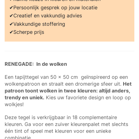
Persoonlijk gesprek op jouw locatie
Creatief en vakkundig advies
Vakkundige stoffering
Scherpe prijs
RENEGADE: In de wolken
Een tapijttegel van 50 x 50 cm geïnspireerd op een
wolkenpatroon en straalt een dromerige sfeer uit.
Het
patroon toont wolken in twee kleuren: altijd anders,
trendy en uniek.
Kies uw favoriete design en loop op
wolkjes!
Deze tegel is verkrijgbaar in 18 complementaire
kleuren. Ga voor een zuiver kleurenpalet met slechts
één tint of speel met kleuren voor een unieke
combinatie.