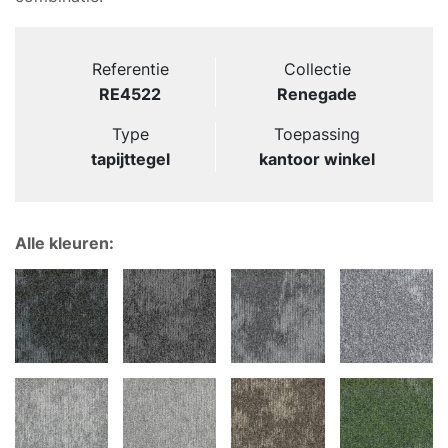
Referentie
Collectie
RE4522
Renegade
Type
Toepassing
tapijttegel
kantoor winkel
Alle kleuren: