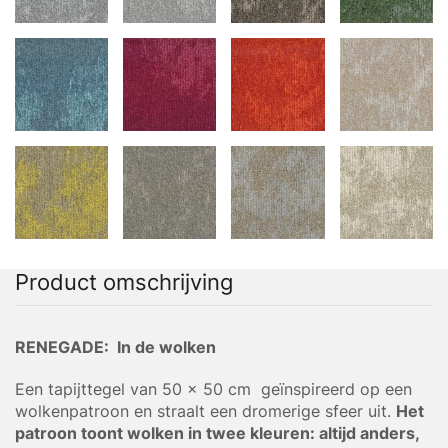
Product omschrijving
RENEGADE: In de wolken
Een tapijttegel van 50 x 50 cm geïnspireerd op een
wolkenpatroon en straalt een dromerige sfeer uit.
Het
patroon toont wolken in twee kleuren: altijd anders,