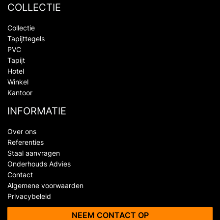
COLLECTIE
Collectie
Tapijttegels
PVC
Tapijt
Hotel
Winkel
Kantoor
INFORMATIE
Over ons
Referenties
Staal aanvragen
Onderhouds Advies
Contact
Algemene voorwaarden
Privacybeleid
NEEM CONTACT OP