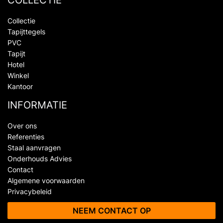
Collectie
Tapijttegels
PVC
Tapijt
Hotel
Winkel
Kantoor
INFORMATIE
Over ons
Referenties
Staal aanvragen
Onderhouds Advies
Contact
Algemene voorwaarden
Privacybeleid
NEEM CONTACT OP