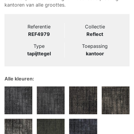
kantoren van alle groottes.
Referentie
Collectie
REF4979
Reflect
Type
Toepassing
tapijttegel
kantoor
Alle kleuren: