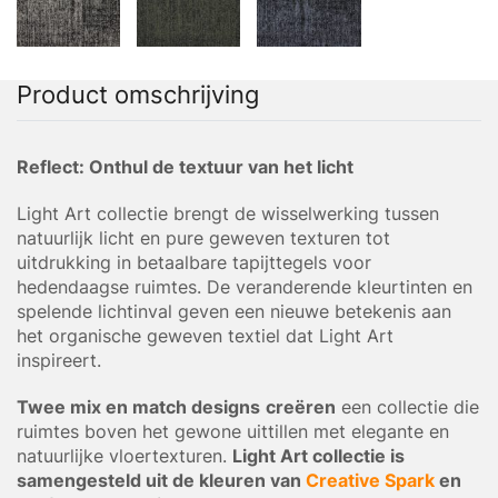
Product omschrijving
Reflect: Onthul de textuur van het licht
Light Art collectie brengt de wisselwerking tussen
natuurlijk licht en pure geweven texturen tot
uitdrukking in betaalbare tapijttegels voor
hedendaagse ruimtes. De veranderende kleurtinten en
spelende lichtinval geven een nieuwe betekenis aan
het organische geweven textiel dat Light Art
inspireert.
Twee mix en match designs
creëren
een collectie die
ruimtes boven het gewone uittillen met elegante en
natuurlijke vloertexturen.
Light Art collectie is
samengesteld uit de kleuren van
Creative Spark
en