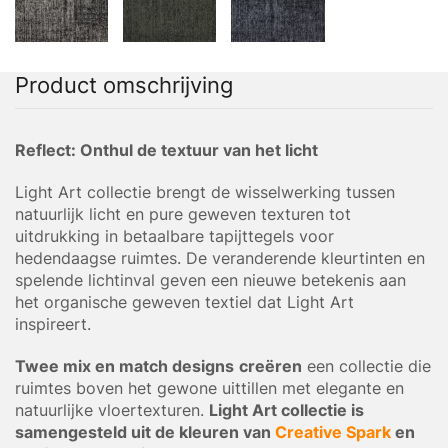
Product omschrijving
Reflect: Onthul de textuur van het licht
Light Art collectie brengt de wisselwerking tussen
natuurlijk licht en pure geweven texturen tot
uitdrukking in betaalbare tapijttegels voor
hedendaagse ruimtes. De veranderende kleurtinten en
spelende lichtinval geven een nieuwe betekenis aan
het organische geweven textiel dat Light Art
inspireert.
Twee mix en match designs
creëren
een collectie die
ruimtes boven het gewone uittillen met elegante en
natuurlijke vloertexturen.
Light Art collectie is
samengesteld uit de kleuren van
Creative Spark
en