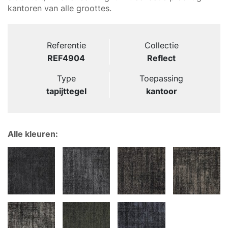
kantoren van alle groottes.
Referentie
Collectie
REF4904
Reflect
Type
Toepassing
tapijttegel
kantoor
Alle kleuren: