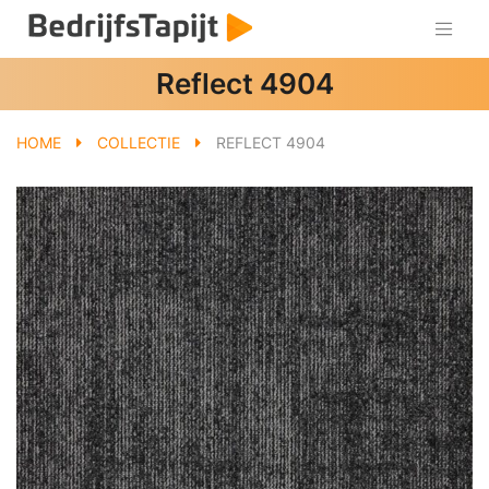
Reflect 4904
HOME
COLLECTIE
REFLECT 4904