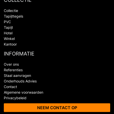
Collectie
Tapijttegels
PVC
Tapijt
Hotel
Winkel
Kantoor
INFORMATIE
Over ons
Referenties
Staal aanvragen
Onderhouds Advies
Contact
Algemene voorwaarden
Privacybeleid
NEEM CONTACT OP