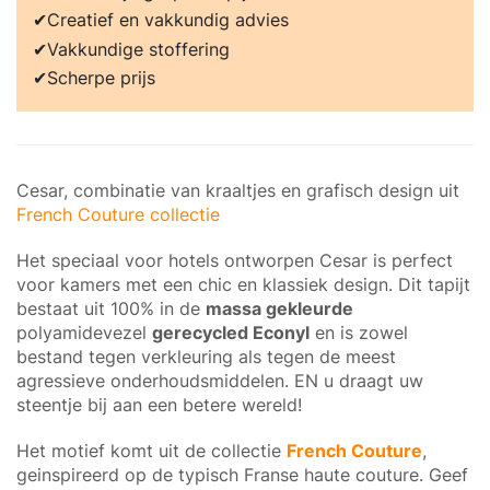
Creatief en vakkundig advies
Vakkundige stoffering
Scherpe prijs
Cesar, combinatie van kraaltjes en grafisch design uit
French Couture collectie
Het speciaal voor hotels ontworpen Cesar is perfect
voor kamers met een chic en klassiek design. Dit tapijt
bestaat uit 100% in de
massa gekleurde
polyamidevezel
gerecycled Econyl
en is zowel
bestand tegen verkleuring als tegen de meest
agressieve onderhoudsmiddelen. EN u draagt uw
steentje bij aan een betere wereld!
Het motief komt uit de collectie
French Couture
,
geinspireerd op de typisch Franse haute couture. Geef