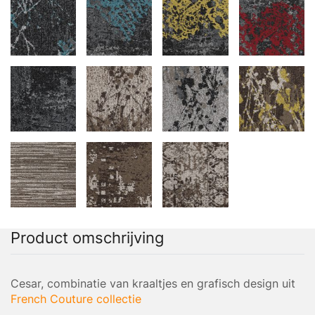
Product omschrijving
Cesar, combinatie van kraaltjes en grafisch design uit
French Couture collectie