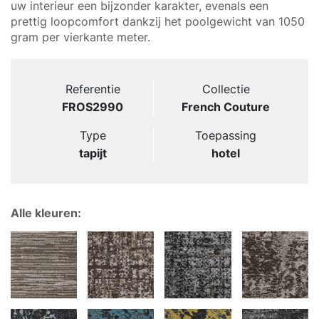
uw interieur een bijzonder karakter, evenals een
prettig loopcomfort dankzij het poolgewicht van 1050
gram per vierkante meter.
Referentie
Collectie
FROS2990
French Couture
Type
Toepassing
tapijt
hotel
Alle kleuren: