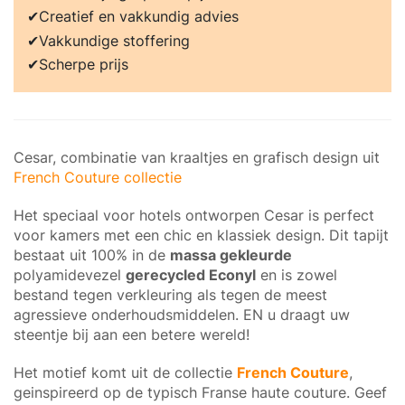
Creatief en vakkundig advies
Vakkundige stoffering
Scherpe prijs
Cesar, combinatie van kraaltjes en grafisch design uit
French Couture collectie
Het speciaal voor hotels ontworpen Cesar is perfect
voor kamers met een chic en klassiek design. Dit tapijt
bestaat uit 100% in de
massa gekleurde
polyamidevezel
gerecycled Econyl
en is zowel
bestand tegen verkleuring als tegen de meest
agressieve onderhoudsmiddelen. EN u draagt uw
steentje bij aan een betere wereld!
Het motief komt uit de collectie
French Couture
,
geinspireerd op de typisch Franse haute couture. Geef