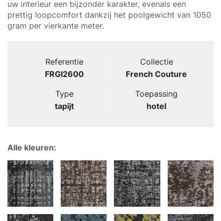
uw interieur een bijzonder karakter, evenals een
prettig loopcomfort dankzij het poolgewicht van 1050
gram per vierkante meter.
Referentie
Collectie
FRGI2600
French Couture
Type
Toepassing
tapijt
hotel
Alle kleuren: