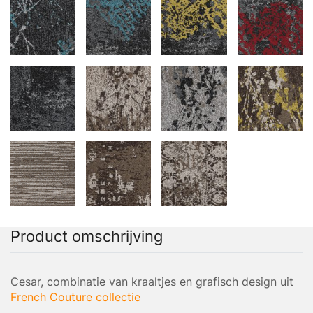
Product omschrijving
Cesar, combinatie van kraaltjes en grafisch design uit
French Couture collectie