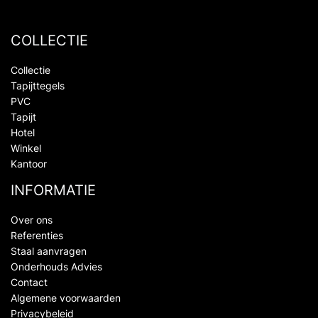
COLLECTIE
Collectie
Tapijttegels
PVC
Tapijt
Hotel
Winkel
Kantoor
INFORMATIE
Over ons
Referenties
Staal aanvragen
Onderhouds Advies
Contact
Algemene voorwaarden
Privacybeleid