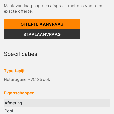
Maak vandaag nog een afspraak met ons voor een
exacte offerte.
OFFERTE AANVRAAG
STAALAANVRAAG
Specificaties
Type tapijt
Heterogene PVC Strook
Eigenschappen
Afmeting
Pool