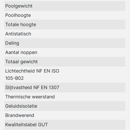
Poolgewicht
Poolhoogte
Totale hoogte
Antistatisch
Deling
Aantal noppen
Totaal gewicht
Lichtechtheid NF EN ISO
105-B02
Slijtvastheid NF EN 1307
Thermische weerstand
Geluidsisolatie
Brandwerend
Kwaliteitslabel GUT