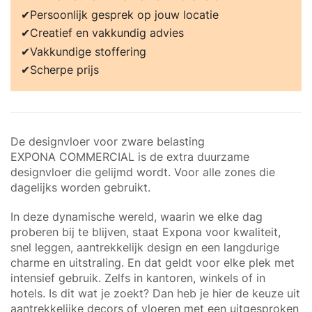
Persoonlijk gesprek op jouw locatie
Creatief en vakkundig advies
Vakkundige stoffering
Scherpe prijs
De designvloer voor zware belasting
EXPONA COMMERCIAL is de extra duurzame
designvloer die gelijmd wordt. Voor alle zones die
dagelijks worden gebruikt.
In deze dynamische wereld, waarin we elke dag
proberen bij te blijven, staat Expona voor kwaliteit,
snel leggen, aantrekkelijk design en een langdurige
charme en uitstraling. En dat geldt voor elke plek met
intensief gebruik. Zelfs in kantoren, winkels of in
hotels. Is dit wat je zoekt? Dan heb je hier de keuze uit
aantrekkelijke decors of vloeren met een uitgesproken