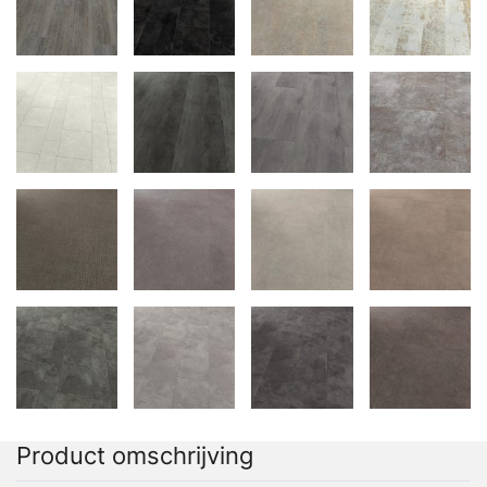
Product omschrijving