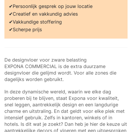
Persoonlijk gesprek op jouw locatie
Creatief en vakkundig advies
Vakkundige stoffering
Scherpe prijs
De designvloer voor zware belasting
EXPONA COMMERCIAL is de extra duurzame
designvloer die gelijmd wordt. Voor alle zones die
dagelijks worden gebruikt.
In deze dynamische wereld, waarin we elke dag
proberen bij te blijven, staat Expona voor kwaliteit,
snel leggen, aantrekkelijk design en een langdurige
charme en uitstraling. En dat geldt voor elke plek met
intensief gebruik. Zelfs in kantoren, winkels of in
hotels. Is dit wat je zoekt? Dan heb je hier de keuze uit
aantrekkelijke decors of vloeren met een uitgesproken