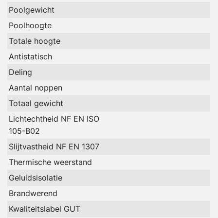
Poolgewicht
Poolhoogte
Totale hoogte
Antistatisch
Deling
Aantal noppen
Totaal gewicht
Lichtechtheid NF EN ISO
105-B02
Slijtvastheid NF EN 1307
Thermische weerstand
Geluidsisolatie
Brandwerend
Kwaliteitslabel GUT