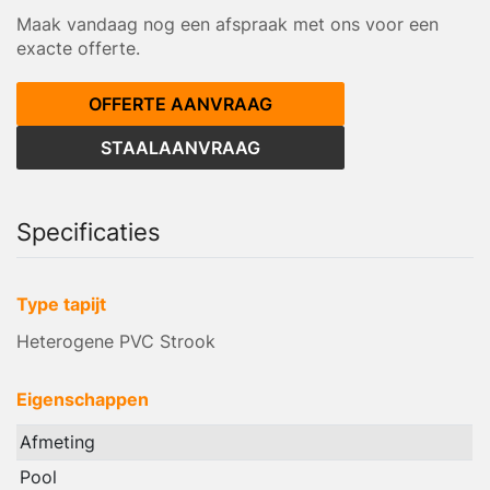
Maak vandaag nog een afspraak met ons voor een
exacte offerte.
OFFERTE AANVRAAG
STAALAANVRAAG
Specificaties
Type tapijt
Heterogene PVC Strook
Eigenschappen
Afmeting
Pool