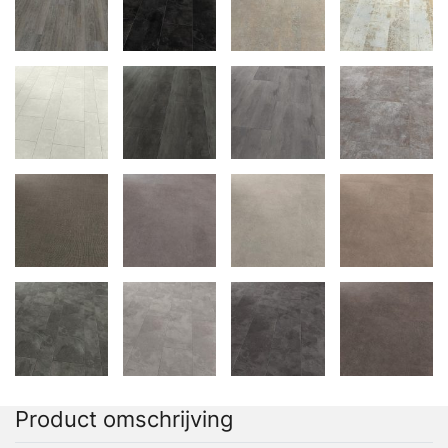
Product omschrijving