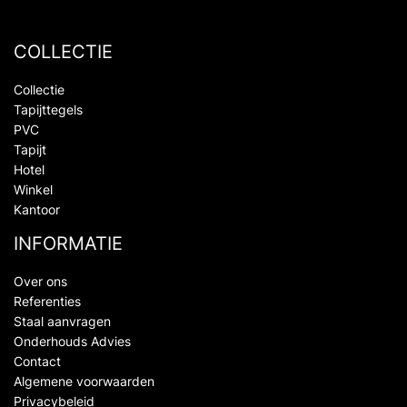
COLLECTIE
Collectie
Tapijttegels
PVC
Tapijt
Hotel
Winkel
Kantoor
INFORMATIE
Over ons
Referenties
Staal aanvragen
Onderhouds Advies
Contact
Algemene voorwaarden
Privacybeleid