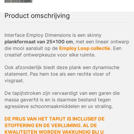
Product omschrijving
Interface Employ Dimensions is een skinny
plankformaat van 25×100 cm
, met een lineair ontwerp
die mooi aansluit op de
Employ Loop collectie
. Een
creatief ontwerpkeuze voor elke ruimte.
Ook afzonderlijk biedt deze plank een dynamische
statement. Pas hem toe als een rechte vloer of
visgraat.
De tapijtstroken zijn vervaardigt van een garen die
massa geverfd is en is daarmee bestand tegen
agressieve schoonmaakmiddelen en uv straling.
DE PRIJS VAN HET TAPIJT IS INCLUSIEF DE
STOFFERING EN DE VERLIJMING. AL DE
KWALITEITEN WORDEN VAKKUNDIG BIJ U