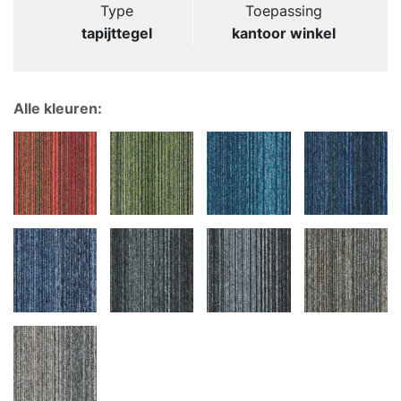
Type
Toepassing
tapijttegel
kantoor winkel
Alle kleuren: