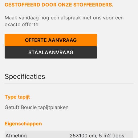
GESTOFFEERD DOOR ONZE STOFFEERDERS.
Maak vandaag nog een afspraak met ons voor een
exacte offerte.
OFFERTE AANVRAAG
STAALAANVRAAG
Specificaties
Type tapijt
Getuft Boucle tapijtplanken
Eigenschappen
Afmeting
25x100 cm, 5 m2 doos