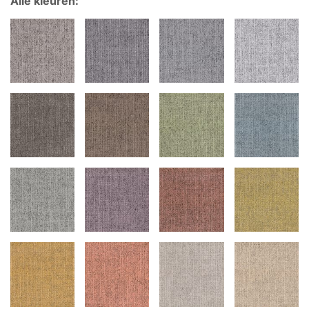
Alle kleuren: