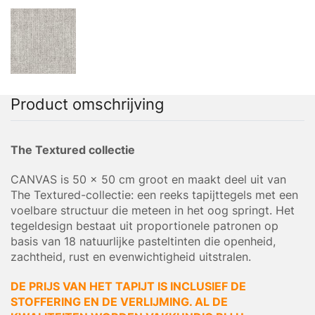
Product omschrijving
The Textured collectie
CANVAS is 50 x 50 cm groot en maakt deel uit van
The Textured-collectie: een reeks tapijttegels met een
voelbare structuur die meteen in het oog springt. Het
tegeldesign bestaat uit proportionele patronen op
basis van 18 natuurlijke pasteltinten die openheid,
zachtheid, rust en evenwichtigheid uitstralen.
DE PRIJS VAN HET TAPIJT IS INCLUSIEF DE
STOFFERING EN DE VERLIJMING. AL DE