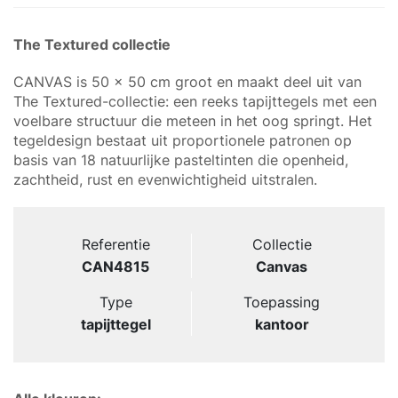
The Textured collectie
CANVAS is 50 x 50 cm groot en maakt deel uit van
The Textured-collectie: een reeks tapijttegels met een
voelbare structuur die meteen in het oog springt. Het
tegeldesign bestaat uit proportionele patronen op
basis van 18 natuurlijke pasteltinten die openheid,
zachtheid, rust en evenwichtigheid uitstralen.
Referentie
Collectie
CAN4815
Canvas
Type
Toepassing
tapijttegel
kantoor