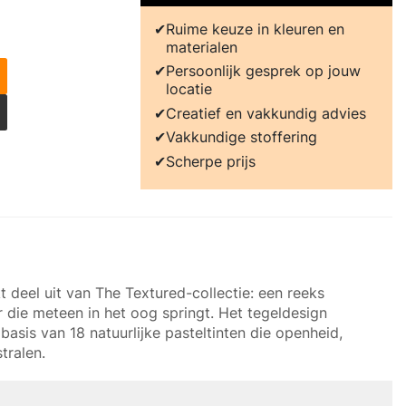
Ruime keuze in kleuren en
materialen
Persoonlijk gesprek op jouw
locatie
Creatief en vakkundig advies
Vakkundige stoffering
Scherpe prijs
deel uit van The Textured-collectie: een reeks
r die meteen in het oog springt. Het tegeldesign
basis van 18 natuurlijke pasteltinten die openheid,
tralen.