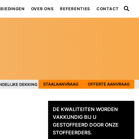
BIEDINGEN
OVER ONS
REFERENTIES
CONTACT
STAALAANVRAAG
OFFERTE AANVRAAG
NDELIJKE DEKKING
DE KWALITEITEN WORDEN
VAKKUNDIG BIJ U
GESTOFFEERD DOOR ONZE
STOFFEERDERS.