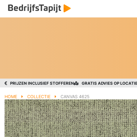
PRIJZEN INCLUSIEF STOFFEREN
GRATIS ADVIES OP LOCATI
HOME
COLLECTIE
CANVAS 4625