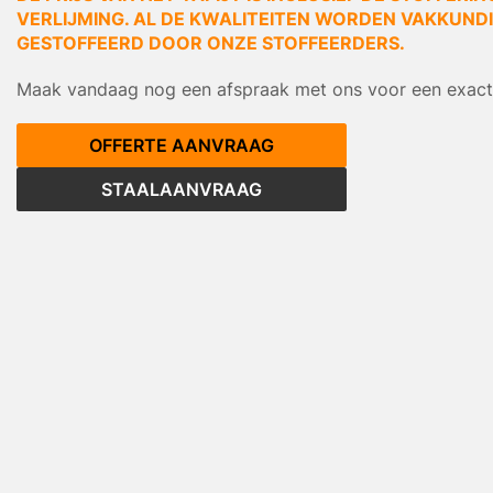
VERLIJMING. AL DE KWALITEITEN WORDEN VAKKUNDIG
GESTOFFEERD DOOR ONZE STOFFEERDERS.
Maak vandaag nog een afspraak met ons voor een exacte
OFFERTE AANVRAAG
STAALAANVRAAG