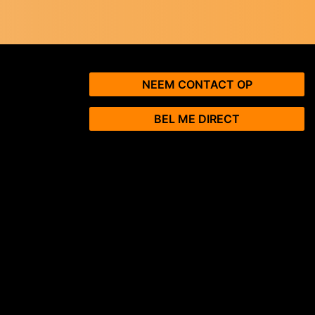
NEEM CONTACT OP
BEL ME DIRECT