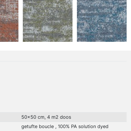
50x50 cm, 4 m2 doos
getufte boucle , 100% PA solution dyed