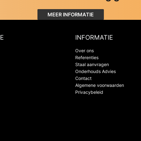
MEER INFORMATIE
E
INFORMATIE
Over ons
Referenties
Staal aanvragen
Onderhouds Advies
Contact
Algemene voorwaarden
Privacybeleid