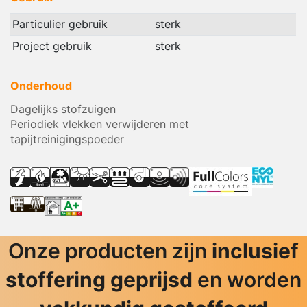
Particulier gebruik
sterk
Project gebruik
sterk
Onderhoud
Dagelijks stofzuigen
Periodiek vlekken verwijderen met
tapijtreinigingspoeder
Onze producten zijn
inclusief
stoffering geprijsd
en worden