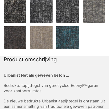
Product omschrijving
Urbanist Net als geweven beton …
Bedrukte tapijttegel van gerecycled Econyl®-garen
voor kantoorruimtes.
De nieuwe bedrukte Urbanist-tapijttegel is ontstaan uit
een samensmelting van traditionele geweven patronen