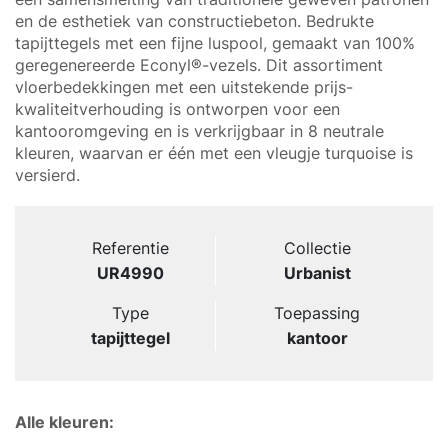
en de esthetiek van constructiebeton. Bedrukte
tapijttegels met een fijne luspool, gemaakt van 100%
geregenereerde Econyl®-vezels. Dit assortiment
vloerbedekkingen met een uitstekende prijs-
kwaliteitverhouding is ontworpen voor een
kantooromgeving en is verkrijgbaar in 8 neutrale
kleuren, waarvan er één met een vleugje turquoise is
versierd.
Referentie
Collectie
UR4990
Urbanist
Type
Toepassing
tapijttegel
kantoor
Alle kleuren: