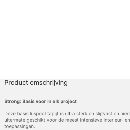
Product omschrijving
Strong: Basis voor in elk project
Deze basis luspool tapijt is ultra sterk en slijtvast en hie
uitermate geschikt voor de meest intensieve interieur- en
toepassingen.