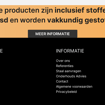
 producten zijn
inclusief stoff
jsd
en worden
vakkundig gesto
MEER INFORMATIE
E
INFORMATIE
Over ons
Referenties
Staal aanvragen
Onderhouds Advies
Contact
Algemene voorwaarden
Privacybeleid