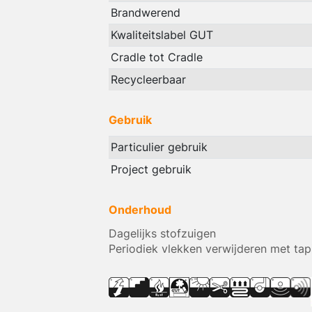
Brandwerend
Kwaliteitslabel GUT
Cradle tot Cradle
Recycleerbaar
Gebruik
Particulier gebruik
Project gebruik
Onderhoud
Dagelijks stofzuigen
Periodiek vlekken verwijderen met tap