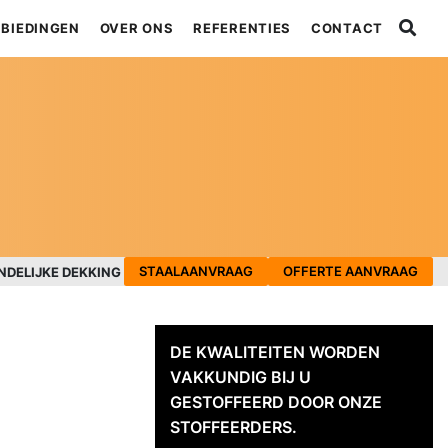
BIEDINGEN
OVER ONS
REFERENTIES
CONTACT
STAALAANVRAAG
OFFERTE AANVRAAG
NDELIJKE DEKKING
DE KWALITEITEN WORDEN
VAKKUNDIG BIJ U
GESTOFFEERD DOOR ONZE
STOFFEERDERS.