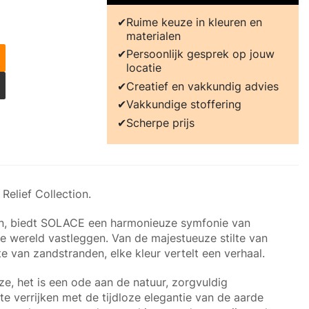
Ruime keuze in kleuren en
materialen
Persoonlijk gesprek op jouw
locatie
Creatief en vakkundig advies
Vakkundige stoffering
Scherpe prijs
elief Collection.
ren, biedt SOLACE een harmonieuze symfonie van
jke wereld vastleggen. Van de majestueuze stilte van
 van zandstranden, elke kleur vertelt een verhaal.
, het is een ode aan de natuur, zorgvuldig
e verrijken met de tijdloze elegantie van de aarde