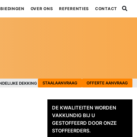
BIEDINGEN
OVER ONS
REFERENTIES
CONTACT
STAALAANVRAAG
OFFERTE AANVRAAG
NDELIJKE DEKKING
DE KWALITEITEN WORDEN
VAKKUNDIG BIJ U
GESTOFFEERD DOOR ONZE
STOFFEERDERS.