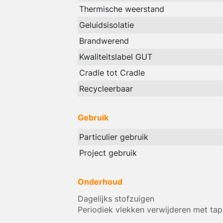
Thermische weerstand
Geluidsisolatie
Brandwerend
Kwaliteitslabel GUT
Cradle tot Cradle
Recycleerbaar
Gebruik
Particulier gebruik
Project gebruik
Onderhoud
Dagelijks stofzuigen
Periodiek vlekken verwijderen met tap