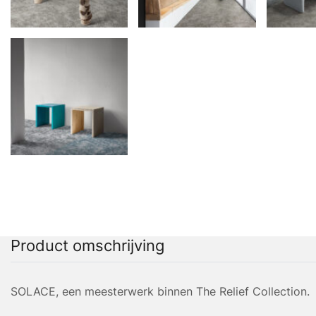
Product omschrijving
SOLACE, een meesterwerk binnen The Relief Collection.