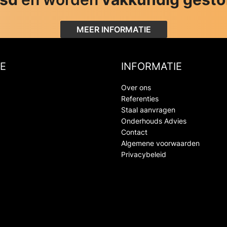
MEER INFORMATIE
E
INFORMATIE
Over ons
Referenties
Staal aanvragen
Onderhouds Advies
Contact
Algemene voorwaarden
Privacybeleid