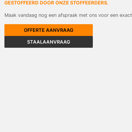
GESTOFFEERD DOOR ONZE STOFFEERDERS.
Maak vandaag nog een afspraak met ons voor een exacte
OFFERTE AANVRAAG
STAALAANVRAAG