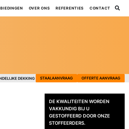
BIEDINGEN
OVER ONS
REFERENTIES
CONTACT
STAALAANVRAAG
OFFERTE AANVRAAG
NDELIJKE DEKKING
DE KWALITEITEN WORDEN
VAKKUNDIG BIJ U
GESTOFFEERD DOOR ONZE
STOFFEERDERS.