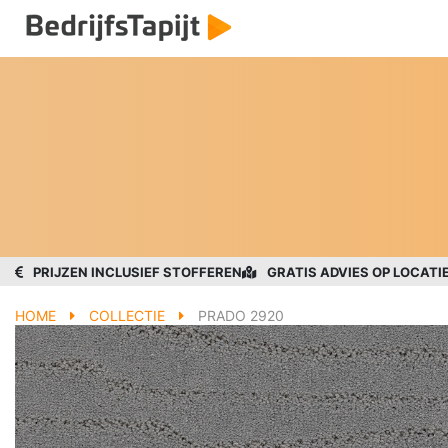
PRIJZEN INCLUSIEF STOFFEREN
GRATIS ADVIES OP LOCATI
HOME
COLLECTIE
PRADO 2920