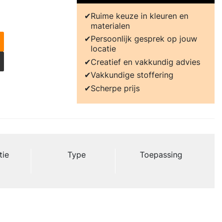
Ruime keuze in kleuren en
materialen
Persoonlijk gesprek op jouw
locatie
Creatief en vakkundig advies
Vakkundige stoffering
Scherpe prijs
tie
Type
Toepassing