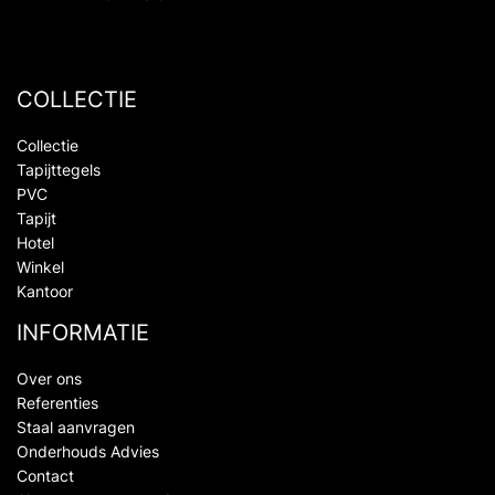
COLLECTIE
Collectie
Tapijttegels
PVC
Tapijt
Hotel
Winkel
Kantoor
INFORMATIE
Over ons
Referenties
Staal aanvragen
Onderhouds Advies
Contact