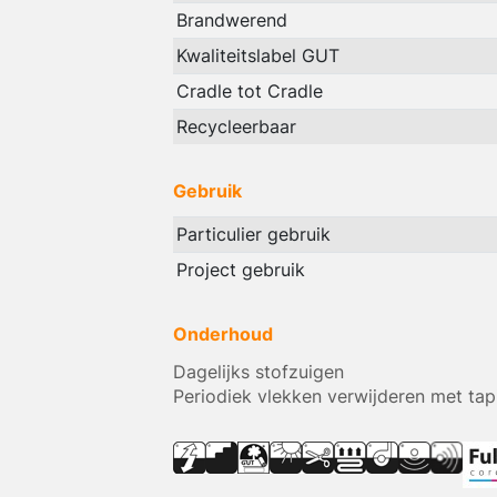
Brandwerend
Kwaliteitslabel GUT
Cradle tot Cradle
Recycleerbaar
Gebruik
Particulier gebruik
Project gebruik
Onderhoud
Dagelijks stofzuigen
Periodiek vlekken verwijderen met tap