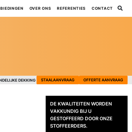
BIEDINGEN
OVER ONS
REFERENTIES
CONTACT
STAALAANVRAAG
OFFERTE AANVRAAG
NDELIJKE DEKKING
DE KWALITEITEN WORDEN
VAKKUNDIG BIJ U
GESTOFFEERD DOOR ONZE
STOFFEERDERS.