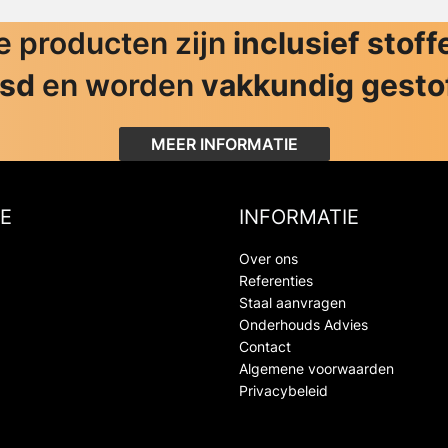
 producten zijn
inclusief stoff
jsd
en worden
vakkundig gesto
MEER INFORMATIE
E
INFORMATIE
Over ons
Referenties
Staal aanvragen
Onderhouds Advies
Contact
Algemene voorwaarden
Privacybeleid