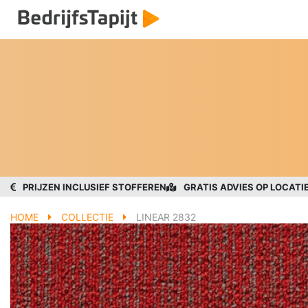
PRIJZEN INCLUSIEF STOFFEREN
GRATIS ADVIES OP LOCATI
HOME
COLLECTIE
LINEAR 2832