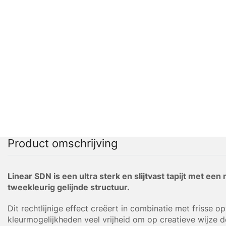
Product omschrijving
Linear SDN is een ultra sterk en slijtvast tapijt met ee
tweekleurig gelijnde structuur.
Dit rechtlijnige effect creëert in combinatie met frisse o
kleurmogelijkheden veel vrijheid om op creatieve wijze d