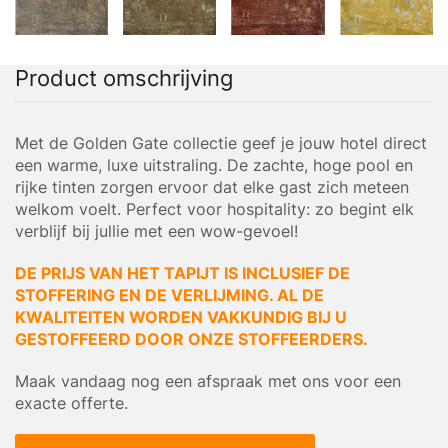
Product omschrijving
Met de Golden Gate collectie geef je jouw hotel direct
een warme, luxe uitstraling. De zachte, hoge pool en
rijke tinten zorgen ervoor dat elke gast zich meteen
welkom voelt. Perfect voor hospitality: zo begint elk
verblijf bij jullie met een wow-gevoel!
DE PRIJS VAN HET TAPIJT IS INCLUSIEF DE
STOFFERING EN DE VERLIJMING. AL DE
KWALITEITEN WORDEN VAKKUNDIG BIJ U
GESTOFFEERD DOOR ONZE STOFFEERDERS.
Maak vandaag nog een afspraak met ons voor een
exacte offerte.