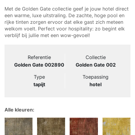
Met de Golden Gate collectie geef je jouw hotel direct
een warme, luxe uitstraling. De zachte, hoge pool en
rijke tinten zorgen ervoor dat elke gast zich meteen
welkom voelt. Perfect voor hospitality: zo begint elk
verblijf bij jullie met een wow-gevoel!
Referentie
Collectie
Golden Gate 002890
Golden Gate 002
Type
Toepassing
tapijt
hotel
Alle kleuren: