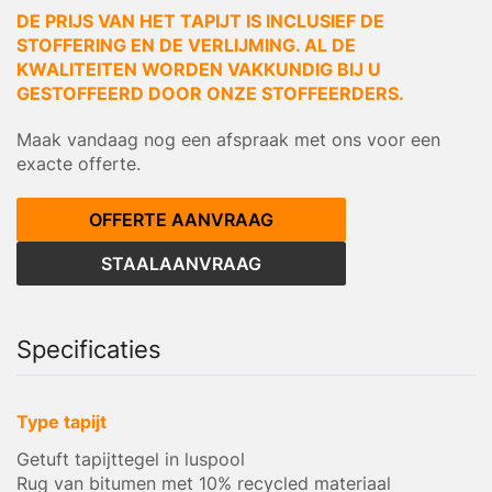
DE PRIJS VAN HET TAPIJT IS INCLUSIEF DE
STOFFERING EN DE VERLIJMING. AL DE
KWALITEITEN WORDEN VAKKUNDIG BIJ U
GESTOFFEERD DOOR ONZE STOFFEERDERS.
Maak vandaag nog een afspraak met ons voor een
exacte offerte.
OFFERTE AANVRAAG
STAALAANVRAAG
Specificaties
Type tapijt
Getuft tapijttegel in luspool
Rug van bitumen met 10% recycled materiaal