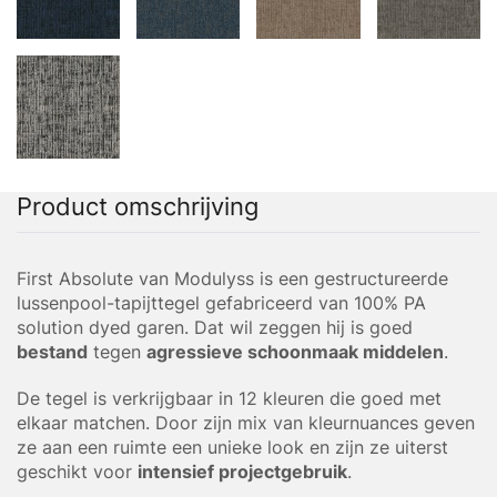
Product omschrijving
First Absolute van Modulyss is een gestructureerde
lussenpool-tapijttegel gefabriceerd van 100% PA
solution dyed garen. Dat wil zeggen hij is goed
bestand
tegen
agressieve schoonmaak middelen
.
De tegel is verkrijgbaar in 12 kleuren die goed met
elkaar matchen. Door zijn mix van kleurnuances geven
ze aan een ruimte een unieke look en zijn ze uiterst
geschikt voor
intensief projectgebruik
.