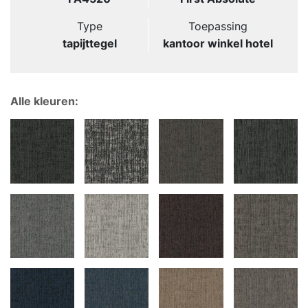
Type
Toepassing
tapijttegel
kantoor winkel hotel
Alle kleuren: