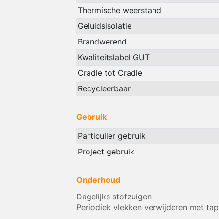
Thermische weerstand
Geluidsisolatie
Brandwerend
Kwaliteitslabel GUT
Cradle tot Cradle
Recycleerbaar
Gebruik
Particulier gebruik
Project gebruik
Onderhoud
Dagelijks stofzuigen
Periodiek vlekken verwijderen met tap