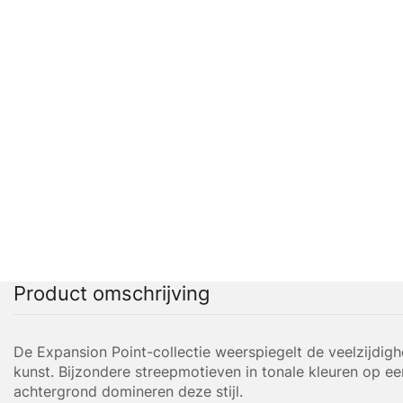
Product omschrijving
De Expansion Point-collectie weerspiegelt de veelzijdigh
kunst. Bijzondere streepmotieven in tonale kleuren op ee
achtergrond domineren deze stijl.