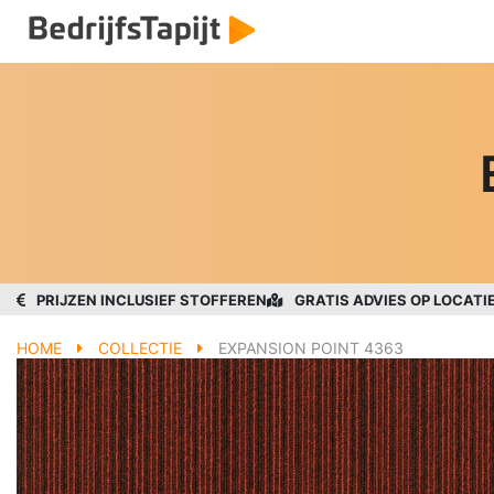
PRIJZEN INCLUSIEF STOFFEREN
GRATIS ADVIES OP LOCATI
HOME
COLLECTIE
EXPANSION POINT 4363