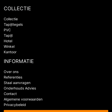
COLLECTIE
Collectie
Tapijttegels
PVC
Tapijt
Hotel
Winkel
Kantoor
INFORMATIE
Over ons
Referenties
Staal aanvragen
Onderhouds Advies
Contact
Algemene voorwaarden
Privacybeleid