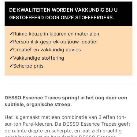
DE KWALITEITEN WORDEN VAKKUNDIG BIJ U
GESTOFFEERD DOOR ONZE STOFFEERDERS.
Ruime keuze in kleuren en materialen
Persoonlijk gesprek op jouw locatie
Creatief en vakkundig advies
Vakkundige stoffering
Scherpe prijs
DESSO Essence Traces springt in het oog door een
subtiele, organische streep.
Het is gemaakt met een combinatie van 3 effen ton-
sur-ton Pure-kleuren. De DESSO Essence Traces geeft
de ruimte diepte en scherpte, en laat zich prachtig