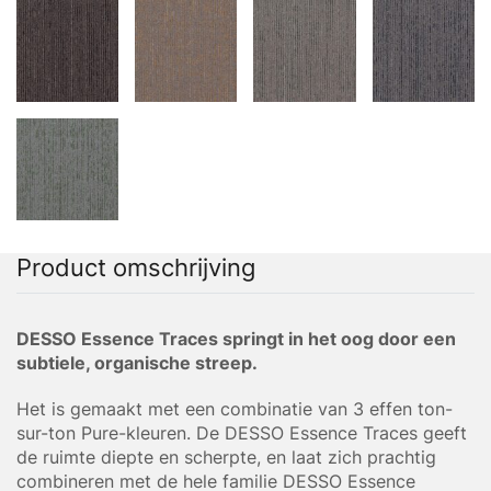
Product omschrijving
DESSO Essence Traces springt in het oog door een
subtiele, organische streep.
Het is gemaakt met een combinatie van 3 effen ton-
sur-ton Pure-kleuren. De DESSO Essence Traces geeft
de ruimte diepte en scherpte, en laat zich prachtig
combineren met de hele familie DESSO Essence