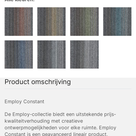
Product omschrijving
Employ Constant
De Employ-collectie biedt een uitstekende prijs-
kwaliteitverhouding met creatieve
ontwerpmogelijkheden voor elke ruimte. Employ
Constant is een geavanceerd lineair product,