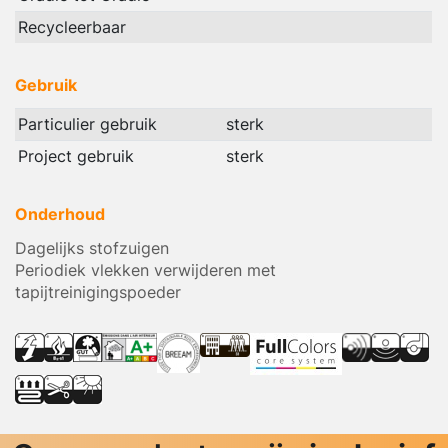
Recycleerbaar
Gebruik
Particulier gebruik
sterk
Project gebruik
sterk
Onderhoud
Dagelijks stofzuigen
Periodiek vlekken verwijderen met
tapijtreinigingspoeder