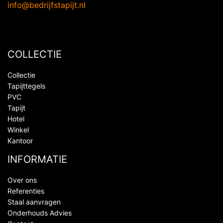
info@bedrijfstapijt.nl
COLLECTIE
Collectie
Tapijttegels
PVC
Tapijt
Hotel
Winkel
Kantoor
INFORMATIE
Over ons
Referenties
Staal aanvragen
Onderhouds Advies