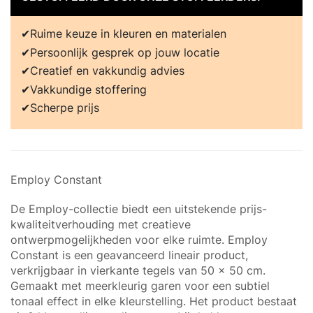
Ruime keuze in kleuren en materialen
Persoonlijk gesprek op jouw locatie
Creatief en vakkundig advies
Vakkundige stoffering
Scherpe prijs
Employ Constant
De Employ-collectie biedt een uitstekende prijs-
kwaliteitverhouding met creatieve
ontwerpmogelijkheden voor elke ruimte. Employ
Constant is een geavanceerd lineair product,
verkrijgbaar in vierkante tegels van 50 x 50 cm.
Gemaakt met meerkleurig garen voor een subtiel
tonaal effect in elke kleurstelling. Het product bestaat