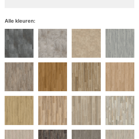
Alle kleuren: