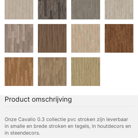
Product omschrijving
Onze Cavalio 0.3 collectie pvc stroken zijn leverbaar
in smalle en brede stroken en tegels, in houtdecors en
in steendecors.