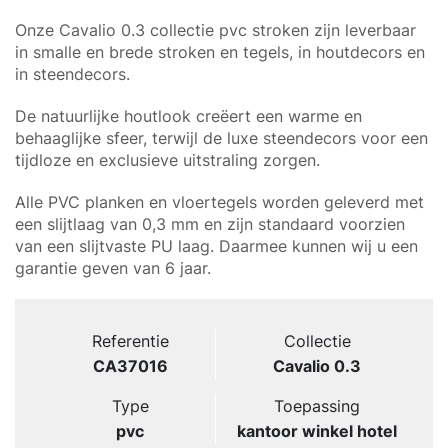
Onze Cavalio 0.3 collectie pvc stroken zijn leverbaar
in smalle en brede stroken en tegels, in houtdecors en
in steendecors.
De natuurlijke houtlook creëert een warme en
behaaglijke sfeer, terwijl de luxe steendecors voor een
tijdloze en exclusieve uitstraling zorgen.
Alle PVC planken en vloertegels worden geleverd met
een slijtlaag van 0,3 mm en zijn standaard voorzien
van een slijtvaste PU laag. Daarmee kunnen wij u een
garantie geven van 6 jaar.
Referentie
Collectie
CA37016
Cavalio 0.3
Type
Toepassing
pvc
kantoor winkel hotel