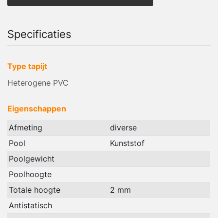
Specificaties
Type tapijt
Heterogene PVC
Eigenschappen
Afmeting
diverse
Pool
Kunststof
Poolgewicht
Poolhoogte
Totale hoogte
2 mm
Antistatisch