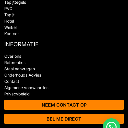
Tapijttegels
PVC
Tapijt
Hotel
Winkel
Kantoor
INFORMATIE
Over ons
Referenties
Staal aanvragen
Onderhouds Advies
Contact
Algemene voorwaarden
Privacybeleid
NEEM CONTACT OP
BEL ME DIRECT