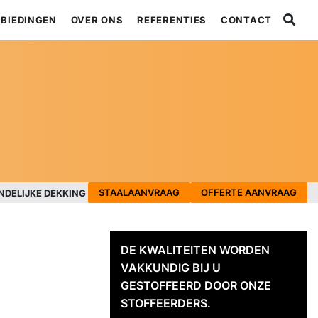
BIEDINGEN
OVER ONS
REFERENTIES
CONTACT
STAALAANVRAAG
OFFERTE AANVRAAG
NDELIJKE DEKKING
DE KWALITEITEN WORDEN
VAKKUNDIG BIJ U
GESTOFFEERD DOOR ONZE
STOFFEERDERS.