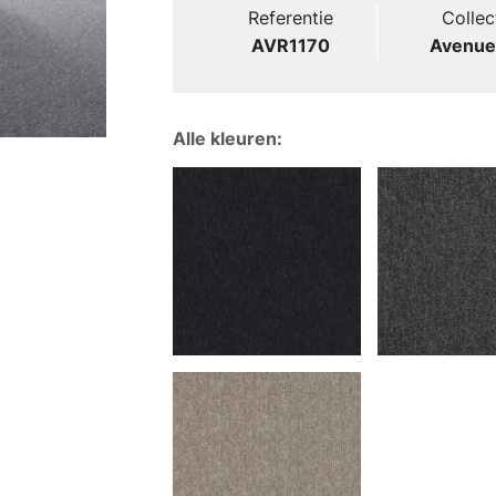
Referentie
Collec
AVR1170
Avenue
Alle kleuren: