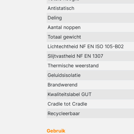
Antistatisch
Deling
Aantal noppen
Totaal gewicht
Lichtechtheid NF EN ISO 105-B02
Slijtvastheid NF EN 1307
Thermische weerstand
Geluidsisolatie
Brandwerend
Kwaliteitslabel GUT
Cradle tot Cradle
Recycleerbaar
Gebruik