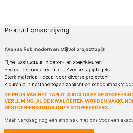
Product omschrijving
Avenue Rol: modern en stijlvol projecttapijt
Fijne lusstructuur in beton- en steenkleuren
Perfect te combineren met Avenue tapijttegels
Sterk materiaal, ideaal voor diverse projecten
Kleuren zijn bestand tegen zonlicht en schoonmaakmidd
DE PRIJS VAN HET TAPIJT IS INCLUSIEF DE STOFFERIN
VERLIJMING. AL DE KWALITEITEN WORDEN VAKKUNDIG
GESTOFFEERD DOOR ONZE STOFFEERDERS.
Maak vandaag nog een afspraak met ons voor een exacte