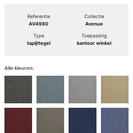
Referentie
Collectie
AV4980
Avenue
Type
Toepassing
tapijttegel
kantoor winkel
Alle kleuren: