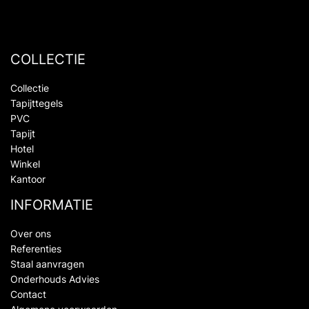
COLLECTIE
Collectie
Tapijttegels
PVC
Tapijt
Hotel
Winkel
Kantoor
INFORMATIE
Over ons
Referenties
Staal aanvragen
Onderhouds Advies
Contact