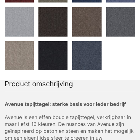
Product omschrijving
Avenue tapijttegel: sterke basis voor ieder bedrijf
Avenue is een effen boucle tapijttegel, verkrijgbaar in
maar liefst 16 kleuren. De nuances van Avenue zijn
geïnspireerd op beton en steen en maken het mogelijk
om een eigentijdse sfeer te creëren in uw