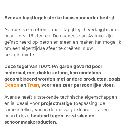
Avenue tapijttegel: sterke basis voor ieder bedrijf
Avenue is een effen boucle tapijttegel, verkrijgbaar in
maar liefst 16 kleuren. De nuances van Avenue zijn
geïnspireerd op beton en steen en maken het mogelijk
om een eigentijdse sfeer te creëren in uw
bedrijfsruimte.
Deze tegel van 100% PA garen geverfd pool
materiaal, met dichte zetting, kan eindeloos
gecombineerd worden met andere producten, zoals
Odeon
en
Trust
, voor een zeer persoonlijke vloer.
Avenue heeft uitstekende technische eigenschappen
en is ideaal voor
projectmatige
toepassing: de
samenstelling van in de massa gekleurde draden
maakt deze
bestand tegen uv-stralen en
schoonmaakproducten
.