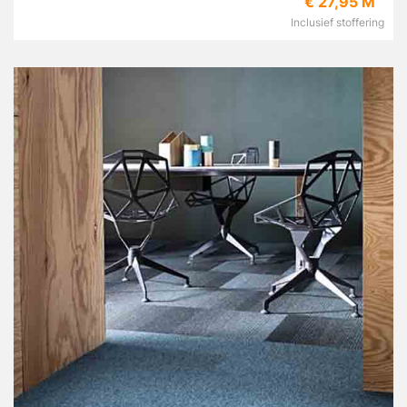
€ 27,95 M
Inclusief stoffering