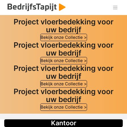
Project vloerbedekking
voor
uw bedrijf
Bekijk onze Collectie >
Project vloerbedekking
voor
uw bedrijf
Bekijk onze Collectie >
Project vloerbedekking
voor
uw bedrijf
Bekijk onze Collectie >
Project vloerbedekking
voor
uw bedrijf
Bekijk onze Collectie >
Kantoor