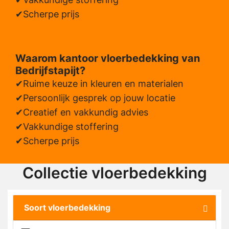
Scherpe prijs
Waarom kantoor vloerbedekking van
Bedrijfstapijt?
Ruime keuze in kleuren en materialen
Persoonlijk gesprek op jouw locatie
Creatief en vakkundig advies
Vakkundige stoffering
Scherpe prijs
Collectie vloerbedekking
Soort vloerbedekking