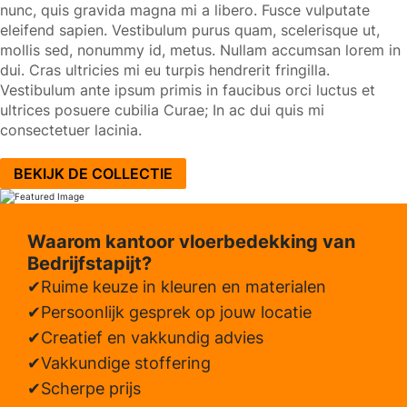
nunc, quis gravida magna mi a libero. Fusce vulputate
eleifend sapien. Vestibulum purus quam, scelerisque ut,
mollis sed, nonummy id, metus. Nullam accumsan lorem in
dui. Cras ultricies mi eu turpis hendrerit fringilla.
Vestibulum ante ipsum primis in faucibus orci luctus et
ultrices posuere cubilia Curae; In ac dui quis mi
consectetuer lacinia.
BEKIJK DE COLLECTIE
Waarom kantoor vloerbedekking van
Bedrijfstapijt?
Ruime keuze in kleuren en materialen
Persoonlijk gesprek op jouw locatie
Creatief en vakkundig advies
Vakkundige stoffering
Scherpe prijs