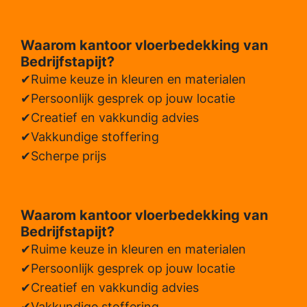
Waarom kantoor vloerbedekking van
Bedrijfstapijt?
Ruime keuze in kleuren en materialen
Persoonlijk gesprek op jouw locatie
Creatief en vakkundig advies
Vakkundige stoffering
Scherpe prijs
Waarom kantoor vloerbedekking van
Bedrijfstapijt?
Ruime keuze in kleuren en materialen
Persoonlijk gesprek op jouw locatie
Creatief en vakkundig advies
Vakkundige stoffering